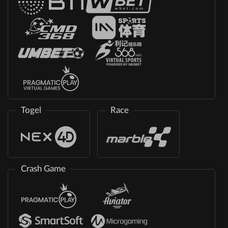
Togel
Race
Crash Game